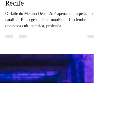
Baile do Menino Deus em
Recife
O Baile do Menino Deus não é apenas um espetáculo
natalino. É um gesto de permanência. Um lembrete de
que nossa cultura é rica, profunda.